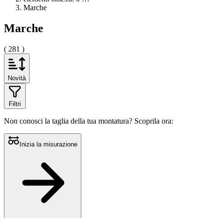
Marche
Marche
( 281 )
Novità
Filtri
Non conosci la taglia della tua montatura?
Scoprila ora:
Inizia la misurazione