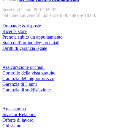
Servizio Clienti: 800 792992
dal lunedì al venerdì, dalle ore 9:00 alle ore 18:00.
Domande & risposte
Ricerca store
Prenota subito un appuntamento
Stato dell’ordine degli occhiali
Diritti di garanzia legale
Servizi & garanzie
Assicurazione occhiali
Controllo della vista gratuito
Garanzia del miglior prezzo
Garanzia di 3 anni
Garanzia di soddisfazione
Azienda
Area stampa
Investor Relations
Offerte di lavoro
Chi siamo