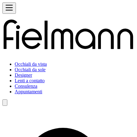
Occhiali da vista
Occhiali da sole
Designer
Lenti a contatto
Consulenza
Appuntamenti