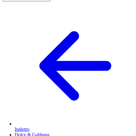
Indietro
Dolce & Gabbana