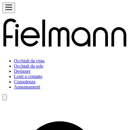
Occhiali da vista
Occhiali da sole
Designer
Lenti a contatto
Consulenza
Appuntamenti