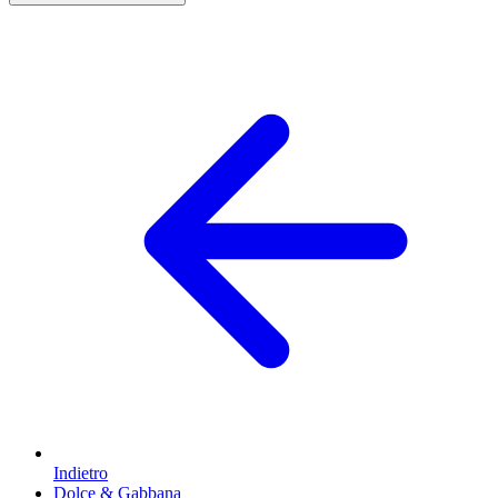
Indietro
Dolce & Gabbana