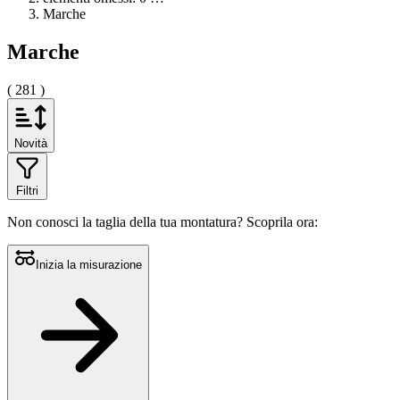
Marche
Marche
( 281 )
Novità
Filtri
Non conosci la taglia della tua montatura?
Scoprila ora:
Inizia la misurazione