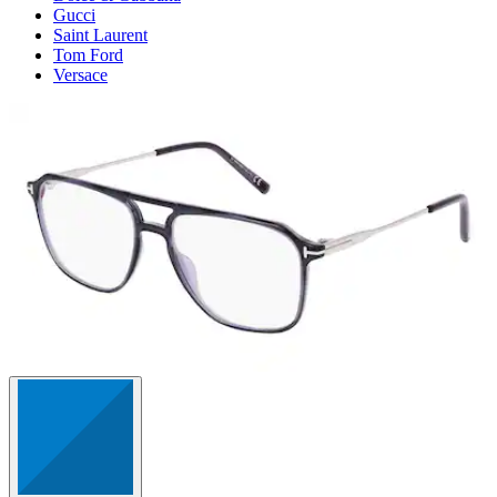
Gucci
Saint Laurent
Tom Ford
Versace