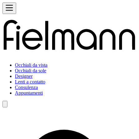
Occhiali da vista
Occhiali da sole
Designer
Lenti a contatto
Consulenza
Appuntamenti