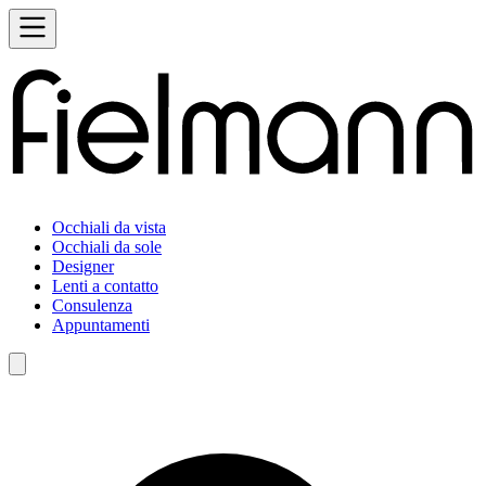
Occhiali da vista
Occhiali da sole
Designer
Lenti a contatto
Consulenza
Appuntamenti