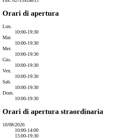
Fax: 02-35924835
Orari di apertura
Lun.
10:00-19:30
Mar.
10:00-19:30
Mer.
10:00-19:30
Gio.
10:00-19:30
Ven.
10:00-19:30
Sab.
10:00-19:30
Dom.
10:00-19:30
Orari di apertura straordinaria
10/08/2026
10:00-14:00
15:00-19:30