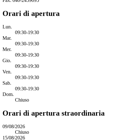
Fax: 040-2459095
Orari di apertura
Lun.
09:30-19:30
Mar.
09:30-19:30
Mer.
09:30-19:30
Gio.
09:30-19:30
Ven.
09:30-19:30
Sab.
09:30-19:30
Dom.
Chiuso
Orari di apertura straordinaria
09/08/2026
Chiuso
15/08/2026