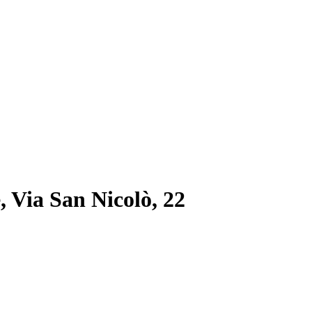
e, Via San Nicolò, 22