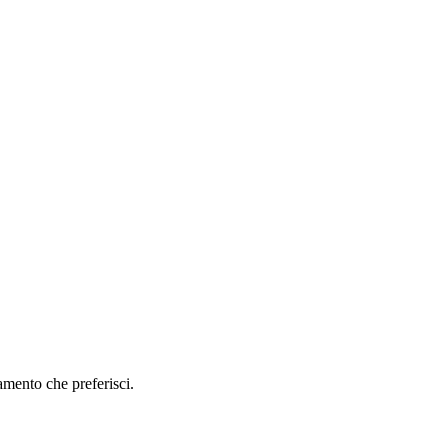
amento che preferisci.