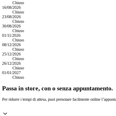
Chiuso
16/08/2026
Chiuso
23/08/2026
Chiuso
30/08/2026
Chiuso
01/11/2026
Chiuso
08/12/2026
Chiuso
25/12/2026
Chiuso
26/12/2026
Chiuso
01/01/2027
Chiuso
Passa in store, con o senza appuntamento.
Per ridurre i tempi di attesa, puoi prenotare facilmente online l’appunt