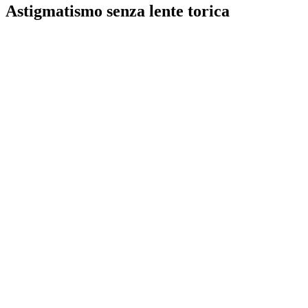
Astigmatismo senza lente torica