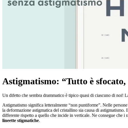
Astigmatismo: “Tutto è sfocato,
Un difetto che sembra drammatico è tipico quasi di ciascuno di noi! La
Astigmatismo significa letteralmente “non puntiforme”. Nelle persone 
la deformazione astigmatica del cristallino sia causa di astigmatismo. 
differente rispetto a quello che incide in verticale. Ne consegue che i
lineette stigmatiche
.