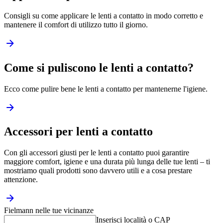
Consigli su come applicare le lenti a contatto in modo corretto e
mantenere il comfort di utilizzo tutto il giorno.
Come si puliscono le lenti a contatto?
Ecco come pulire bene le lenti a contatto per mantenerne l'igiene.
Accessori per lenti a contatto
Con gli accessori giusti per le lenti a contatto puoi garantire
maggiore comfort, igiene e una durata più lunga delle tue lenti – ti
mostriamo quali prodotti sono davvero utili e a cosa prestare
attenzione.
Fielmann nelle tue vicinanze
Inserisci località o CAP