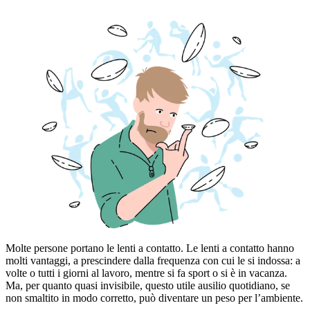
Molte persone portano le lenti a contatto. Le lenti a contatto hanno
molti vantaggi, a prescindere dalla frequenza con cui le si indossa: a
volte o tutti i giorni al lavoro, mentre si fa sport o si è in vacanza.
Ma, per quanto quasi invisibile, questo utile ausilio quotidiano, se
non smaltito in modo corretto, può diventare un peso per l’ambiente.