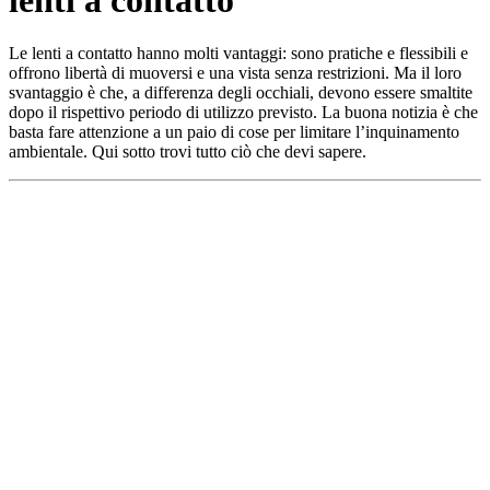
Le lenti a contatto hanno molti vantaggi: sono pratiche e flessibili e
offrono libertà di muoversi e una vista senza restrizioni. Ma il loro
svantaggio è che, a differenza degli occhiali, devono essere smaltite
dopo il rispettivo periodo di utilizzo previsto. La buona notizia è che
basta fare attenzione a un paio di cose per limitare l’inquinamento
ambientale. Qui sotto trovi tutto ciò che devi sapere.