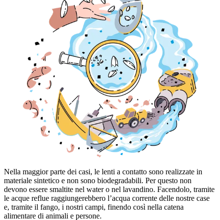
Nella maggior parte dei casi, le lenti a contatto sono realizzate in
materiale sintetico e non sono biodegradabili. Per questo non
devono essere smaltite nel water o nel lavandino. Facendolo, tramite
le acque reflue raggiungerebbero l’acqua corrente delle nostre case
e, tramite il fango, i nostri campi, finendo così nella catena
alimentare di animali e persone.