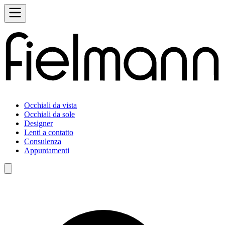
Occhiali da vista
Occhiali da sole
Designer
Lenti a contatto
Consulenza
Appuntamenti