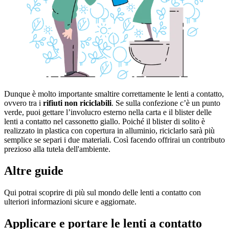
Dunque è molto importante smaltire correttamente le lenti a contatto,
ovvero tra i
rifiuti non riciclabili
. Se sulla confezione c’è un punto
verde, puoi gettare l’involucro esterno nella carta e il blister delle
lenti a contatto nel cassonetto giallo. Poiché il blister di solito è
realizzato in plastica con copertura in alluminio, riciclarlo sarà più
semplice se separi i due materiali. Così facendo offrirai un contributo
prezioso alla tutela dell'ambiente.
Altre guide
Qui potrai scoprire di più sul mondo delle lenti a contatto con
ulteriori informazioni sicure e aggiornate.
Applicare e portare le lenti a contatto