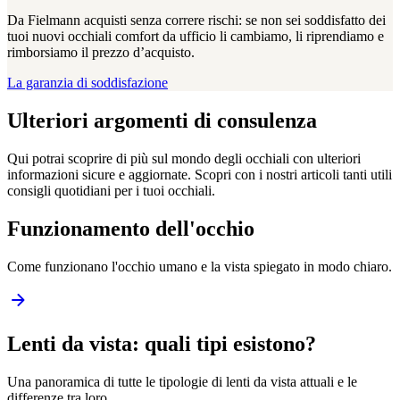
Da Fielmann acquisti senza correre rischi: se non sei soddisfatto dei
tuoi nuovi occhiali comfort da ufficio li cambiamo, li riprendiamo e
rimborsiamo il prezzo d’acquisto.
La garanzia di soddisfazione
Ulteriori argomenti di consulenza
Qui potrai scoprire di più sul mondo degli occhiali con ulteriori
informazioni sicure e aggiornate. Scopri con i nostri articoli tanti utili
consigli quotidiani per i tuoi occhiali.
Funzionamento dell'occhio
Come funzionano l'occhio umano e la vista spiegato in modo chiaro.
Lenti da vista: quali tipi esistono?
Una panoramica di tutte le tipologie di lenti da vista attuali e le
differenze tra loro.