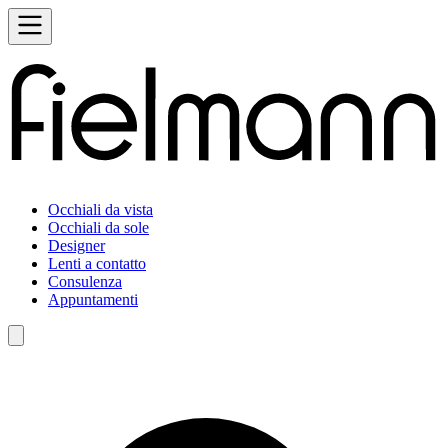
Occhiali da vista
Occhiali da sole
Designer
Lenti a contatto
Consulenza
Appuntamenti