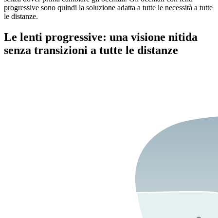
progressive sono quindi la soluzione adatta a tutte le necessità a tutte
le distanze.
Le lenti progressive: una visione nitida
senza transizioni a tutte le distanze