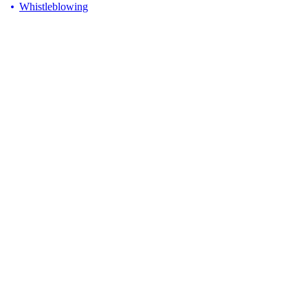
Whistleblowing