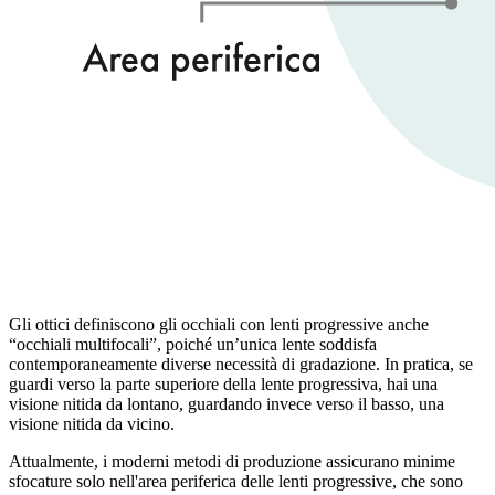
Gli ottici definiscono gli occhiali con lenti progressive anche
“occhiali multifocaliˮ, poiché un’unica lente soddisfa
contemporaneamente diverse necessità di gradazione. In pratica, se
guardi verso la parte superiore della lente progressiva, hai una
visione nitida da lontano, guardando invece verso il basso, una
visione nitida da vicino.
Attualmente, i moderni metodi di produzione assicurano minime
sfocature solo nell'area periferica delle lenti progressive, che sono