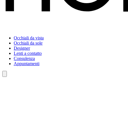
Occhiali da vista
Occhiali da sole
Designer
Lenti a contatto
Consulenza
Appuntamenti