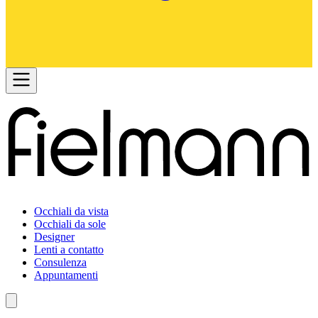
Occhiali da vista
Occhiali da sole
Designer
Lenti a contatto
Consulenza
Appuntamenti