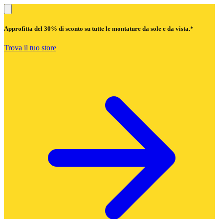
Approfitta del
30% di sconto
su tutte le montature da sole e da vista.*
Trova il tuo store