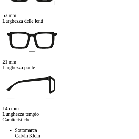
53 mm
Larghezza delle lenti
21 mm
Larghezza ponte
145 mm
Lunghezza tempio
Caratteristiche
Sottomarca
Calvin Klein