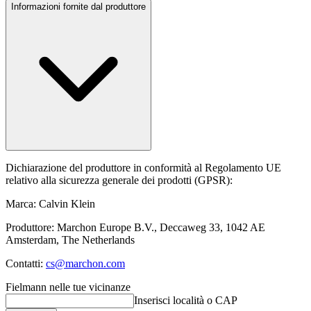
Informazioni fornite dal produttore
Dichiarazione del produttore in conformità al Regolamento UE
relativo alla sicurezza generale dei prodotti (GPSR):
Marca: Calvin Klein
Produttore: Marchon Europe B.V., Deccaweg 33, 1042 AE
Amsterdam, The Netherlands
Contatti:
cs@marchon.com
Fielmann nelle tue vicinanze
Inserisci località o CAP