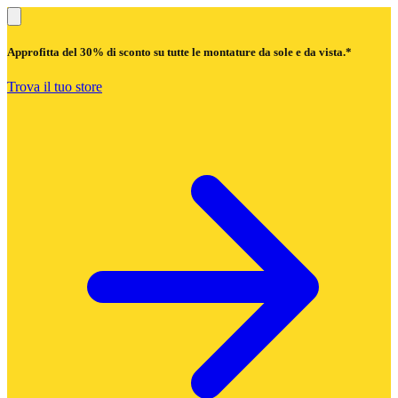
Approfitta del
30% di sconto
su tutte le montature da sole e da vista.*
Trova il tuo store