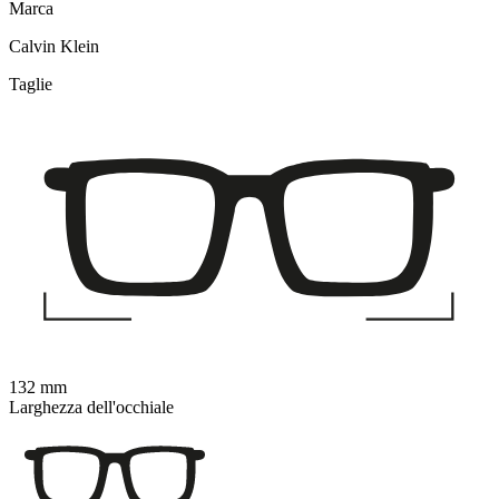
Marca
Calvin Klein
Taglie
132 mm
Larghezza dell'occhiale