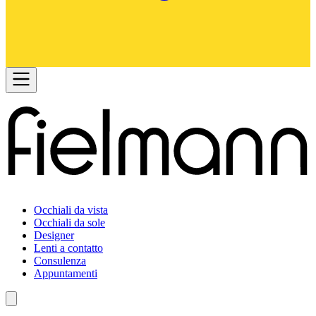
Occhiali da vista
Occhiali da sole
Designer
Lenti a contatto
Consulenza
Appuntamenti