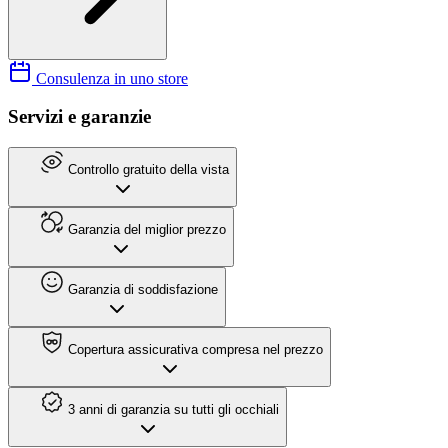
Consulenza in uno store
Servizi e garanzie
Controllo gratuito della vista
Garanzia del miglior prezzo
Garanzia di soddisfazione
Copertura assicurativa compresa nel prezzo
3 anni di garanzia su tutti gli occhiali