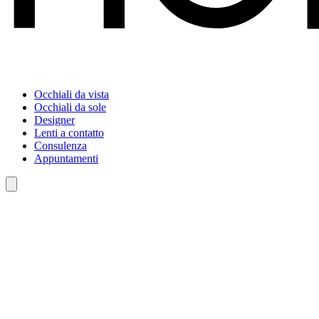
Occhiali da vista
Occhiali da sole
Designer
Lenti a contatto
Consulenza
Appuntamenti