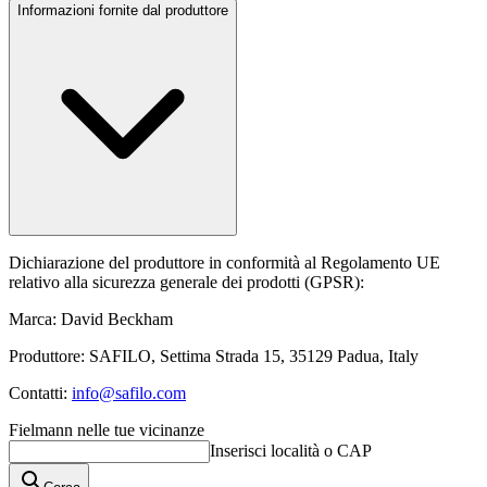
Informazioni fornite dal produttore
Dichiarazione del produttore in conformità al Regolamento UE
relativo alla sicurezza generale dei prodotti (GPSR):
Marca: David Beckham
Produttore: SAFILO, Settima Strada 15, 35129 Padua, Italy
Contatti:
info@safilo.com
Fielmann nelle tue vicinanze
Inserisci località o CAP