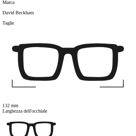
Marca
David Beckham
Taglie
132 mm
Larghezza dell'occhiale