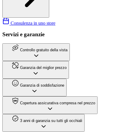
Consulenza in uno store
Servizi e garanzie
Controllo gratuito della vista
Garanzia del miglior prezzo
Garanzia di soddisfazione
Copertura assicurativa compresa nel prezzo
3 anni di garanzia su tutti gli occhiali