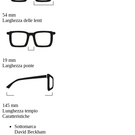
54 mm
Larghezza delle lenti
19 mm
Larghezza ponte
145 mm
Lunghezza tempio
Caratteristiche
Sottomarca
David Beckham