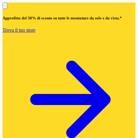
Approfitta del
30% di sconto
su tutte le montature da sole e da vista.*
Trova il tuo store