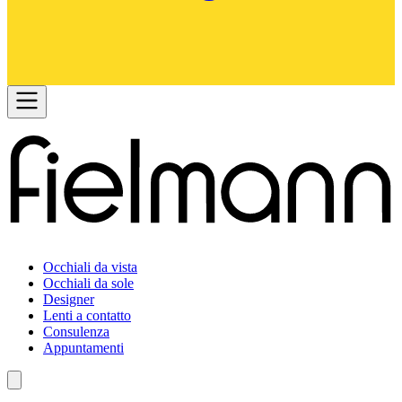
Occhiali da vista
Occhiali da sole
Designer
Lenti a contatto
Consulenza
Appuntamenti