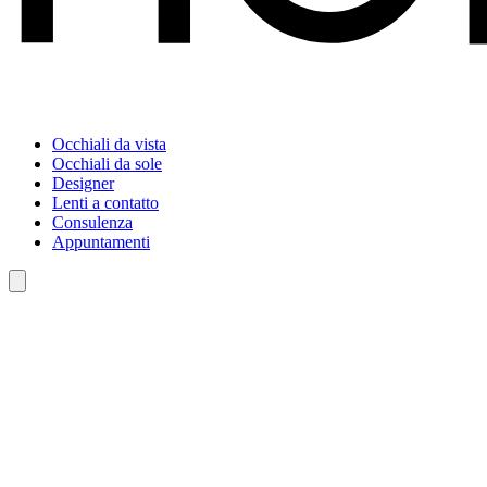
Occhiali da vista
Occhiali da sole
Designer
Lenti a contatto
Consulenza
Appuntamenti