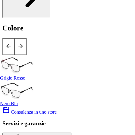
Colore
Grigio Rosso
Nero Blu
Consulenza in uno store
Servizi e garanzie