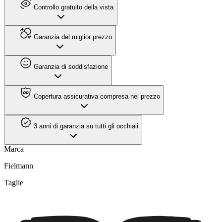
Controllo gratuito della vista
Garanzia del miglior prezzo
Garanzia di soddisfazione
Copertura assicurativa compresa nel prezzo
3 anni di garanzia su tutti gli occhiali
Marca
Fielmann
Taglie