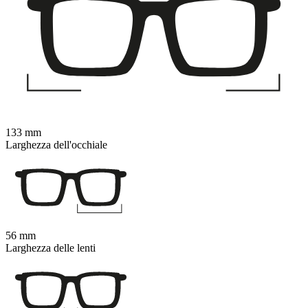
133 mm
Larghezza dell'occhiale
56 mm
Larghezza delle lenti