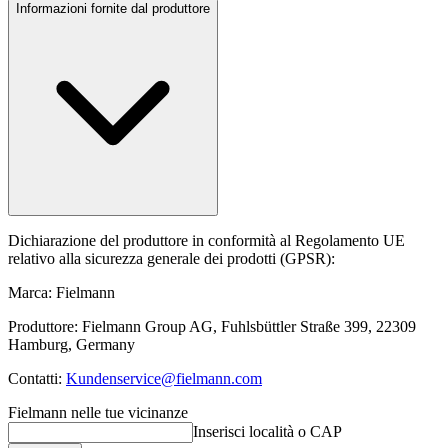
Informazioni fornite dal produttore
Dichiarazione del produttore in conformità al Regolamento UE
relativo alla sicurezza generale dei prodotti (GPSR):
Marca: Fielmann
Produttore: Fielmann Group AG, Fuhlsbüttler Straße 399, 22309
Hamburg, Germany
Contatti:
Kundenservice@fielmann.com
Fielmann nelle tue vicinanze
Inserisci località o CAP