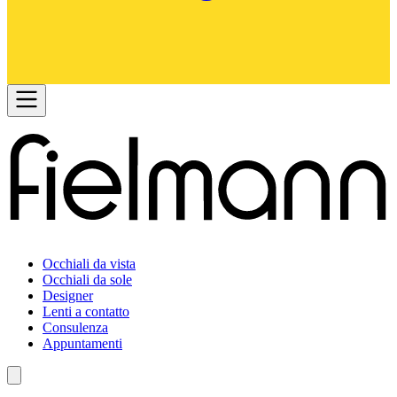
Occhiali da vista
Occhiali da sole
Designer
Lenti a contatto
Consulenza
Appuntamenti