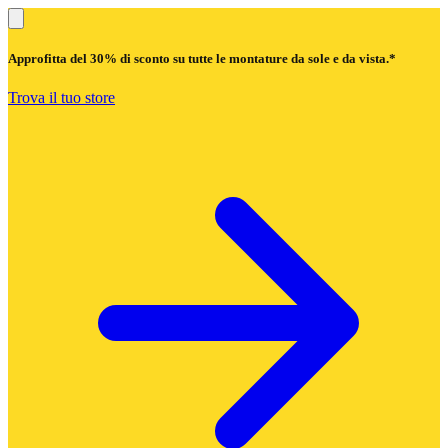
Approfitta del
30% di sconto
su tutte le montature da sole e da vista.*
Trova il tuo store