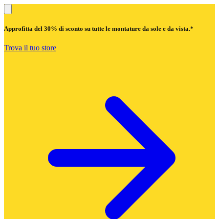
Approfitta del
30% di sconto
su tutte le montature da sole e da vista.*
Trova il tuo store