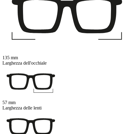
135 mm
Larghezza dell'occhiale
57 mm
Larghezza delle lenti