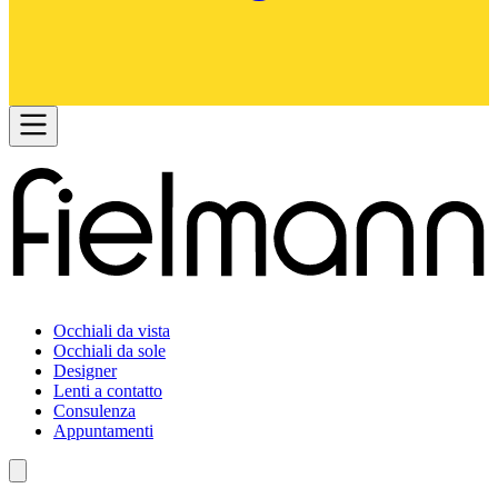
Occhiali da vista
Occhiali da sole
Designer
Lenti a contatto
Consulenza
Appuntamenti