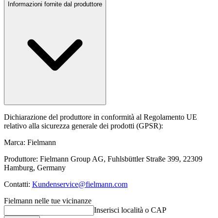
Informazioni fornite dal produttore
Dichiarazione del produttore in conformità al Regolamento UE
relativo alla sicurezza generale dei prodotti (GPSR):
Marca: Fielmann
Produttore: Fielmann Group AG, Fuhlsbüttler Straße 399, 22309
Hamburg, Germany
Contatti:
Kundenservice@fielmann.com
Fielmann nelle tue vicinanze
Inserisci località o CAP