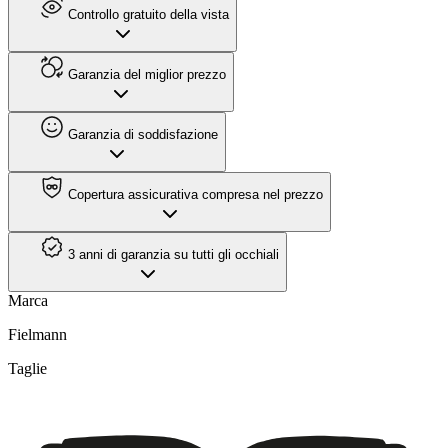
Controllo gratuito della vista
Garanzia del miglior prezzo
Garanzia di soddisfazione
Copertura assicurativa compresa nel prezzo
3 anni di garanzia su tutti gli occhiali
Marca
Fielmann
Taglie