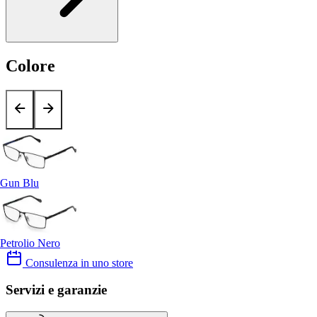
Colore
Gun Blu
Petrolio Nero
Consulenza in uno store
Servizi e garanzie