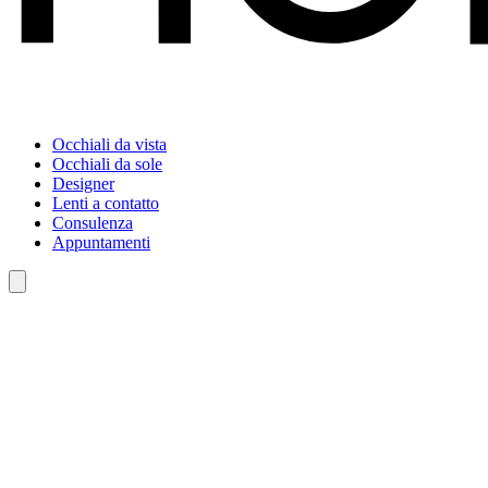
Occhiali da vista
Occhiali da sole
Designer
Lenti a contatto
Consulenza
Appuntamenti