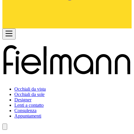
Occhiali da vista
Occhiali da sole
Designer
Lenti a contatto
Consulenza
Appuntamenti