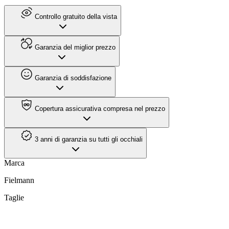
Controllo gratuito della vista
Garanzia del miglior prezzo
Garanzia di soddisfazione
Copertura assicurativa compresa nel prezzo
3 anni di garanzia su tutti gli occhiali
Marca
Fielmann
Taglie