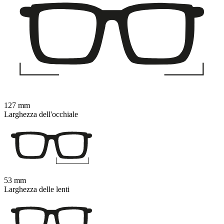
127 mm
Larghezza dell'occhiale
53 mm
Larghezza delle lenti