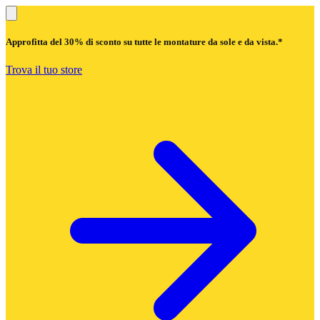
Approfitta del
30% di sconto
su tutte le montature da sole e da vista.*
Trova il tuo store