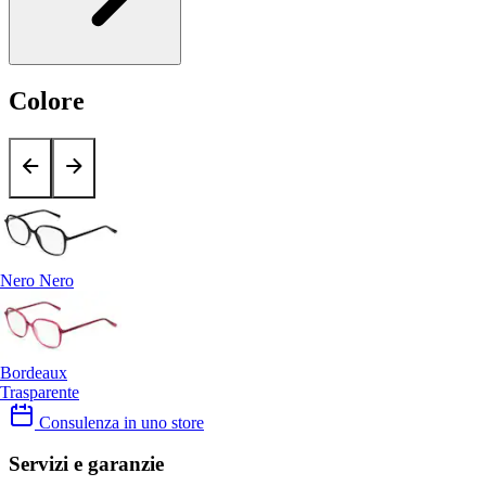
Colore
Nero Nero
Bordeaux
Trasparente
Consulenza in uno store
Servizi e garanzie