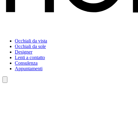
Occhiali da vista
Occhiali da sole
Designer
Lenti a contatto
Consulenza
Appuntamenti