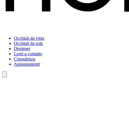
Occhiali da vista
Occhiali da sole
Designer
Lenti a contatto
Consulenza
Appuntamenti