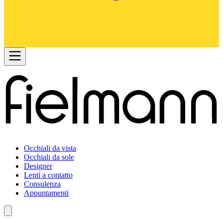
Occhiali da vista
Occhiali da sole
Designer
Lenti a contatto
Consulenza
Appuntamenti