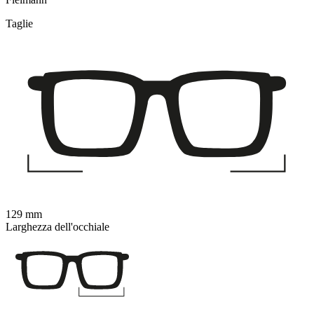
Taglie
129 mm
Larghezza dell'occhiale