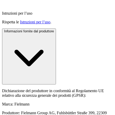
Istruzioni per l’uso
Rispetta le
Istruzioni per l’uso
.
Informazioni fornite dal produttore
Dichiarazione del produttore in conformità al Regolamento UE
relativo alla sicurezza generale dei prodotti (GPSR):
Marca: Fielmann
Produttore: Fielmann Group AG, Fuhlsbüttler Straße 399, 22309