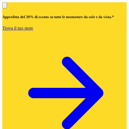
Approfitta del
30% di sconto
su tutte le montature da sole e da vista.*
Trova il tuo store