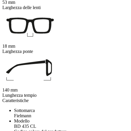
53 mm
Larghezza delle lenti
18 mm
Larghezza ponte
140 mm
Lunghezza tempio
Caratteristiche
Sottomarca
Fielmann
Modello
BD 435 CL