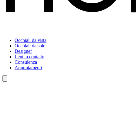
Occhiali da vista
Occhiali da sole
Designer
Lenti a contatto
Consulenza
Appuntamenti