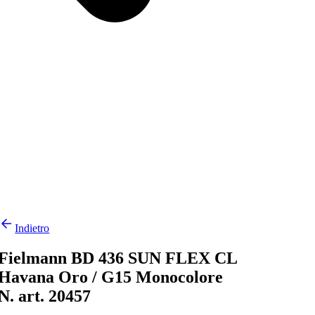
Indietro
Fielmann BD 436 SUN FLEX CL
Havana Oro / G15 Monocolore
N. art. 20457