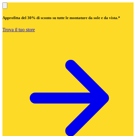
Approfitta del
30% di sconto
su tutte le montature da sole e da vista.*
Trova il tuo store