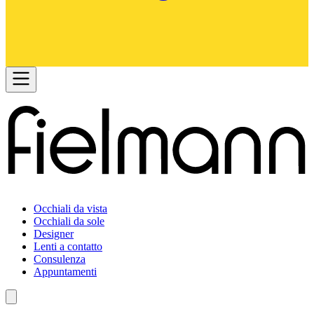
Occhiali da vista
Occhiali da sole
Designer
Lenti a contatto
Consulenza
Appuntamenti