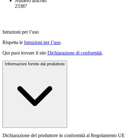
Numero articolo
23387
Istruzioni per l’uso
Rispetta le
Istruzioni per l’uso
.
Qui puoi trovare il sito
Dichiarazione di conformità
.
Informazioni fornite dal produttore
Dichiarazione del produttore in conformità al Regolamento UE