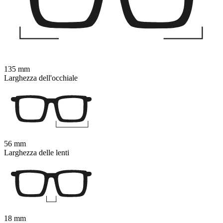
135 mm
Larghezza dell'occhiale
56 mm
Larghezza delle lenti
18 mm