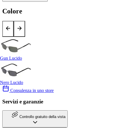
Colore
Gun Lucido
Nero Lucido
Consulenza in uno store
Servizi e garanzie
Controllo gratuito della vista