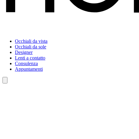
Occhiali da vista
Occhiali da sole
Designer
Lenti a contatto
Consulenza
Appuntamenti