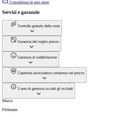
Consulenza in uno store
Servizi e garanzie
Controllo gratuito della vista
Garanzia del miglior prezzo
Garanzia di soddisfazione
Copertura assicurativa compresa nel prezzo
3 anni di garanzia su tutti gli occhiali
Marca
Fielmann