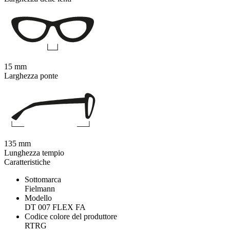
15 mm
Larghezza ponte
135 mm
Lunghezza tempio
Caratteristiche
Sottomarca
Fielmann
Modello
DT 007 FLEX FA
Codice colore del produttore
RTRG