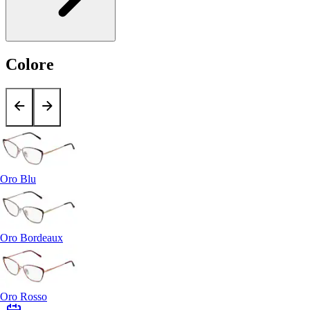
Colore
Oro Blu
Oro Bordeaux
Oro Rosso