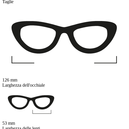
Taglie
126 mm
Larghezza dell'occhiale
53 mm
Larghezza delle lenti