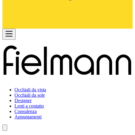
Occhiali da vista
Occhiali da sole
Designer
Lenti a contatto
Consulenza
Appuntamenti