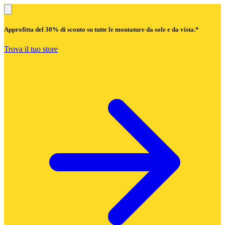
Approfitta del
30% di sconto
su tutte le montature da sole e da vista.*
Trova il tuo store