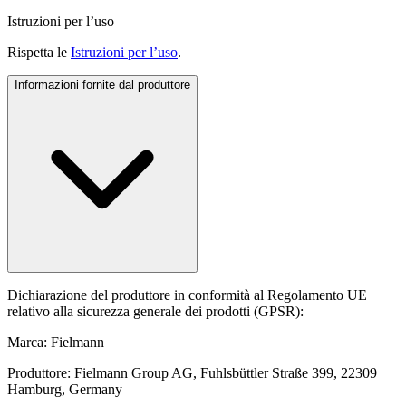
Istruzioni per l’uso
Rispetta le
Istruzioni per l’uso
.
Informazioni fornite dal produttore
Dichiarazione del produttore in conformità al Regolamento UE
relativo alla sicurezza generale dei prodotti (GPSR):
Marca: Fielmann
Produttore: Fielmann Group AG, Fuhlsbüttler Straße 399, 22309
Hamburg, Germany