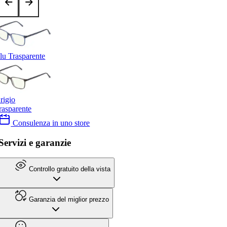
lu Trasparente
rigio
rasparente
Consulenza in uno store
Servizi e garanzie
Controllo gratuito della vista
Garanzia del miglior prezzo