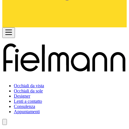
Occhiali da vista
Occhiali da sole
Designer
Lenti a contatto
Consulenza
Appuntamenti