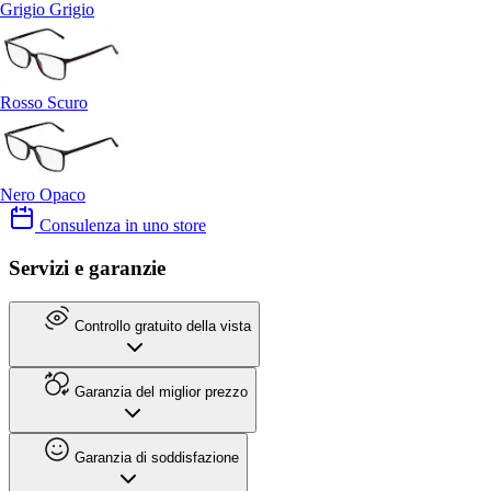
Grigio Grigio
Rosso Scuro
Nero Opaco
Consulenza in uno store
Servizi e garanzie
Controllo gratuito della vista
Garanzia del miglior prezzo
Garanzia di soddisfazione