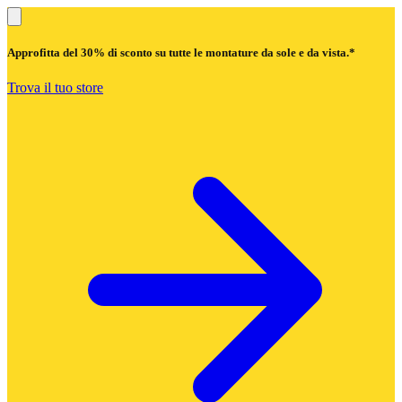
Approfitta del
30% di sconto
su tutte le montature da sole e da vista.*
Trova il tuo store