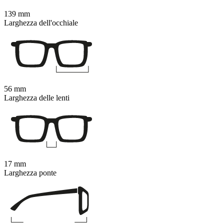
139 mm
Larghezza dell'occhiale
56 mm
Larghezza delle lenti
17 mm
Larghezza ponte