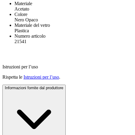
Materiale
Acetato
Colore
Nero Opaco
Materiale del vetro
Plastica
Numero articolo
21541
Istruzioni per l’uso
Rispetta le
Istruzioni per l’uso
.
Informazioni fornite dal produttore