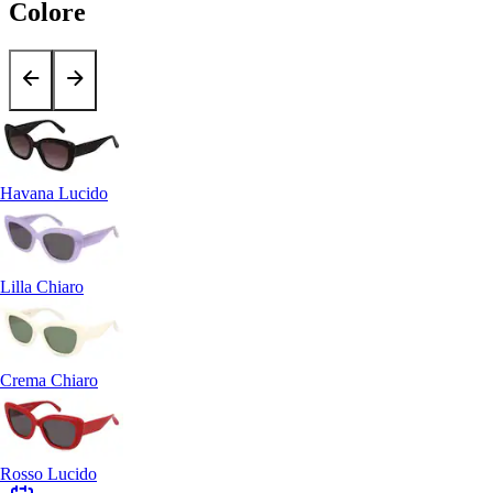
Colore
Havana Lucido
Lilla Chiaro
Crema Chiaro
Rosso Lucido