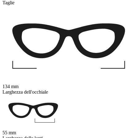
Taglie
134 mm
Larghezza dell'occhiale
55 mm