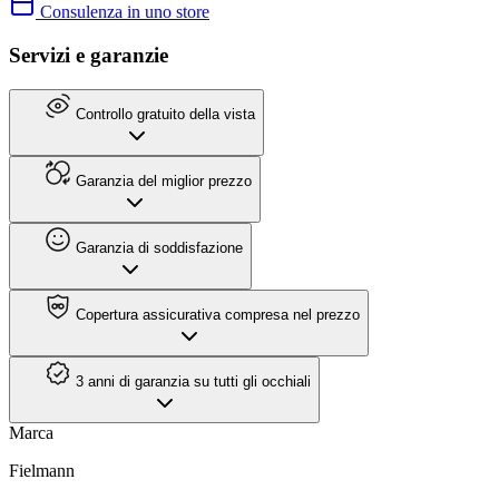
Consulenza in uno store
Servizi e garanzie
Controllo gratuito della vista
Garanzia del miglior prezzo
Garanzia di soddisfazione
Copertura assicurativa compresa nel prezzo
3 anni di garanzia su tutti gli occhiali
Marca
Fielmann