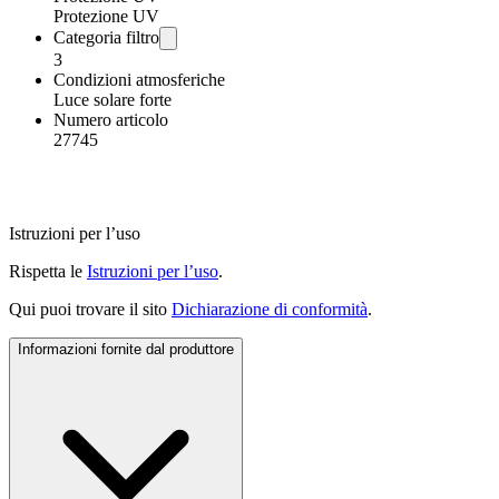
Protezione UV
Categoria filtro
3
Condizioni atmosferiche
Luce solare forte
Numero articolo
27745
Istruzioni per l’uso
Rispetta le
Istruzioni per l’uso
.
Qui puoi trovare il sito
Dichiarazione di conformità
.
Informazioni fornite dal produttore