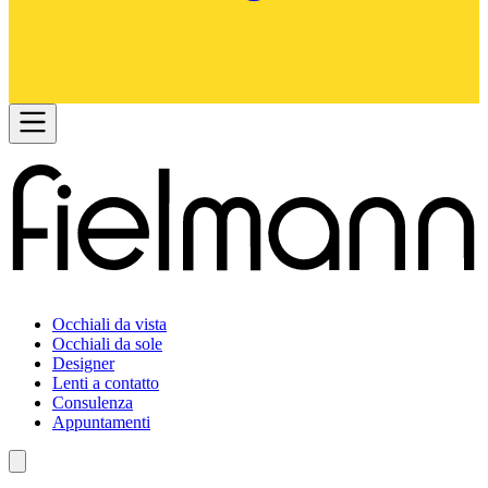
Occhiali da vista
Occhiali da sole
Designer
Lenti a contatto
Consulenza
Appuntamenti