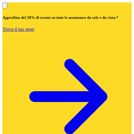
Approfitta del
30% di sconto
su tutte le montature da sole e da vista.*
Trova il tuo store