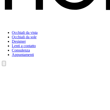
Occhiali da vista
Occhiali da sole
Designer
Lenti a contatto
Consulenza
Appuntamenti