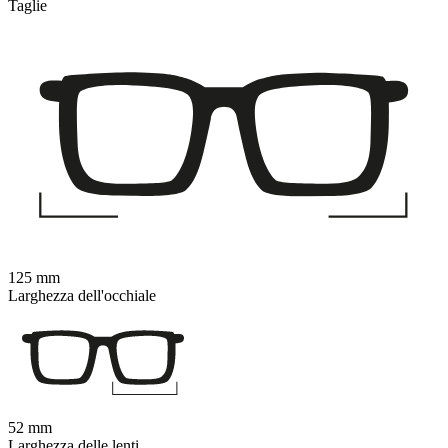
Taglie
125 mm
Larghezza dell'occhiale
52 mm
Larghezza delle lenti