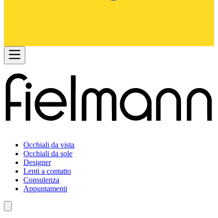
Occhiali da vista
Occhiali da sole
Designer
Lenti a contatto
Consulenza
Appuntamenti