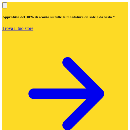
Approfitta del
30% di sconto
su tutte le montature da sole e da vista.*
Trova il tuo store