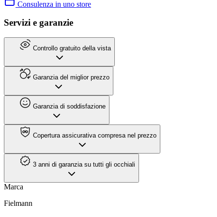
Consulenza in uno store
Servizi e garanzie
Controllo gratuito della vista
Garanzia del miglior prezzo
Garanzia di soddisfazione
Copertura assicurativa compresa nel prezzo
3 anni di garanzia su tutti gli occhiali
Marca
Fielmann