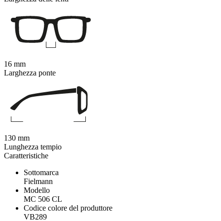
16 mm
Larghezza ponte
130 mm
Lunghezza tempio
Caratteristiche
Sottomarca
Fielmann
Modello
MC 506 CL
Codice colore del produttore
VB289