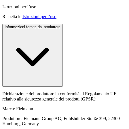
Istruzioni per l’uso
Rispetta le
Istruzioni per l’uso
.
Informazioni fornite dal produttore
Dichiarazione del produttore in conformità al Regolamento UE
relativo alla sicurezza generale dei prodotti (GPSR):
Marca: Fielmann
Produttore: Fielmann Group AG, Fuhlsbüttler Straße 399, 22309
Hamburg, Germany