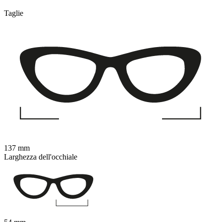
Taglie
137 mm
Larghezza dell'occhiale