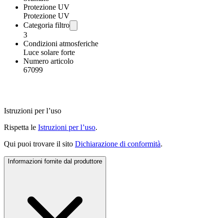
Protezione UV
Protezione UV
Categoria filtro
3
Condizioni atmosferiche
Luce solare forte
Numero articolo
67099
Istruzioni per l’uso
Rispetta le
Istruzioni per l’uso
.
Qui puoi trovare il sito
Dichiarazione di conformità
.
Informazioni fornite dal produttore