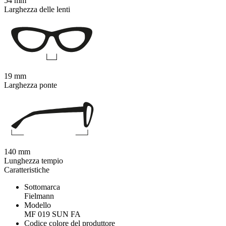
54 mm
Larghezza delle lenti
19 mm
Larghezza ponte
140 mm
Lunghezza tempio
Caratteristiche
Sottomarca
Fielmann
Modello
MF 019 SUN FA
Codice colore del produttore