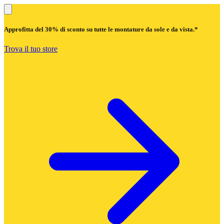
Approfitta del
30% di sconto
su tutte le montature da sole e da vista.*
Trova il tuo store