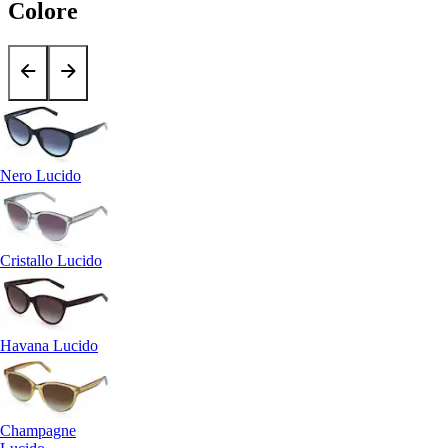
Colore
Nero Lucido
Cristallo Lucido
Havana Lucido
Champagne