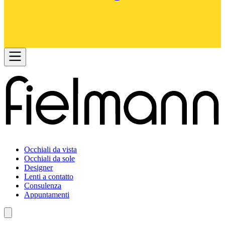
Occhiali da vista
Occhiali da sole
Designer
Lenti a contatto
Consulenza
Appuntamenti