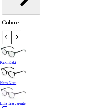
Colore
Kaki Kaki
Nero Nero
Lilla Trasparente