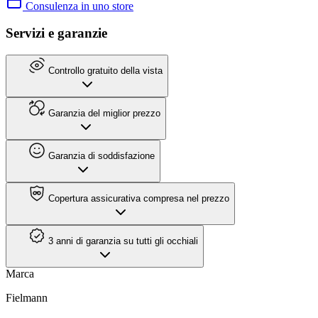
Consulenza in uno store
Servizi e garanzie
Controllo gratuito della vista
Garanzia del miglior prezzo
Garanzia di soddisfazione
Copertura assicurativa compresa nel prezzo
3 anni di garanzia su tutti gli occhiali
Marca
Fielmann