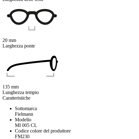
20 mm
Larghezza ponte
135 mm
Lunghezza tempio
Caratteristiche
Sottomarca
Fielmann
Modello
MI 005 CL
Codice colore del produttore
FM230