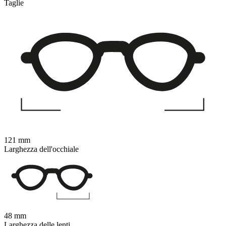
Taglie
121 mm
Larghezza dell'occhiale
48 mm
Larghezza delle lenti