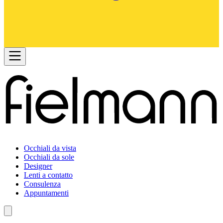
Occhiali da vista
Occhiali da sole
Designer
Lenti a contatto
Consulenza
Appuntamenti