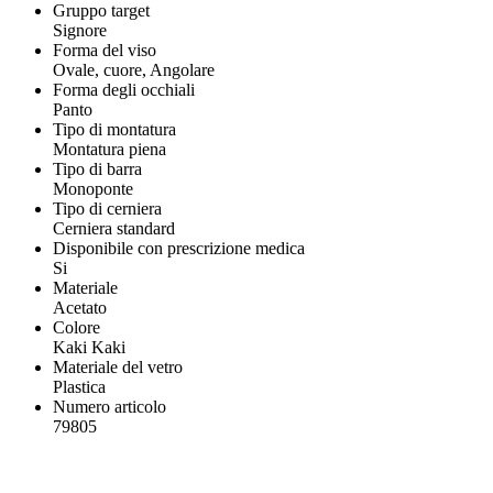
Gruppo target
Signore
Forma del viso
Ovale, cuore, Angolare
Forma degli occhiali
Panto
Tipo di montatura
Montatura piena
Tipo di barra
Monoponte
Tipo di cerniera
Cerniera standard
Disponibile con prescrizione medica
Si
Materiale
Acetato
Colore
Kaki Kaki
Materiale del vetro
Plastica
Numero articolo
79805