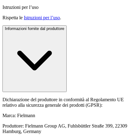
Istruzioni per l’uso
Rispetta le
Istruzioni per l’uso
.
Informazioni fornite dal produttore
Dichiarazione del produttore in conformità al Regolamento UE
relativo alla sicurezza generale dei prodotti (GPSR):
Marca: Fielmann
Produttore: Fielmann Group AG, Fuhlsbüttler Straße 399, 22309
Hamburg, Germany