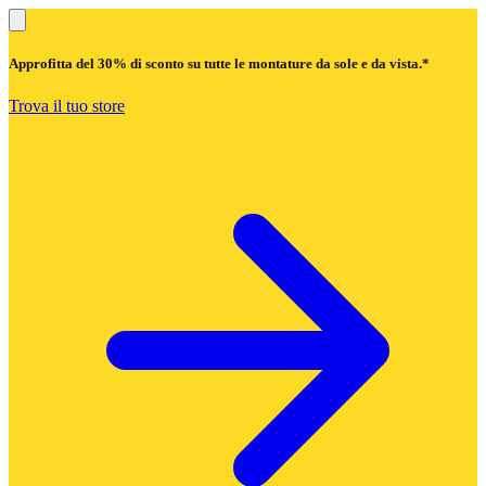
Approfitta del
30% di sconto
su tutte le montature da sole e da vista.*
Trova il tuo store