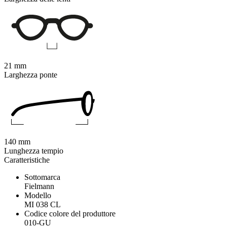
21 mm
Larghezza ponte
140 mm
Lunghezza tempio
Caratteristiche
Sottomarca
Fielmann
Modello
MI 038 CL
Codice colore del produttore
010-GU