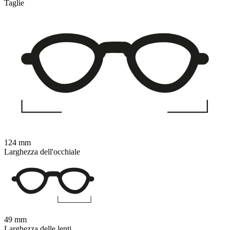
Taglie
124 mm
Larghezza dell'occhiale
49 mm
Larghezza delle lenti