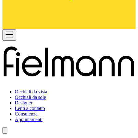
Occhiali da vista
Occhiali da sole
Designer
Lenti a contatto
Consulenza
Appuntamenti