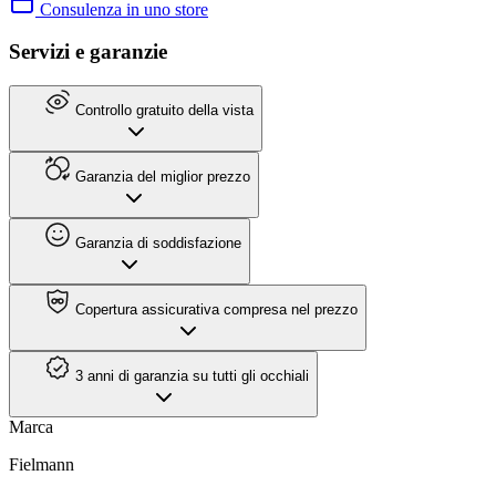
Consulenza in uno store
Servizi e garanzie
Controllo gratuito della vista
Garanzia del miglior prezzo
Garanzia di soddisfazione
Copertura assicurativa compresa nel prezzo
3 anni di garanzia su tutti gli occhiali
Marca
Fielmann