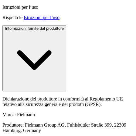
Istruzioni per l’uso
Rispetta le
Istruzioni per l’uso
.
Informazioni fornite dal produttore
Dichiarazione del produttore in conformità al Regolamento UE
relativo alla sicurezza generale dei prodotti (GPSR):
Marca: Fielmann
Produttore: Fielmann Group AG, Fuhlsbüttler Straße 399, 22309
Hamburg, Germany