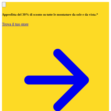
Approfitta del
30% di sconto
su tutte le montature da sole e da vista.*
Trova il tuo store