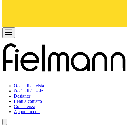
Occhiali da vista
Occhiali da sole
Designer
Lenti a contatto
Consulenza
Appuntamenti