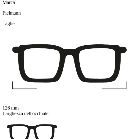
Marca
Fielmann
Taglie
126 mm
Larghezza dell'occhiale