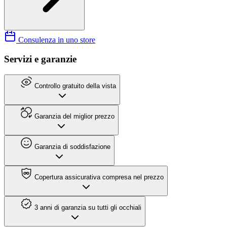
Consulenza in uno store
Servizi e garanzie
Controllo gratuito della vista
Garanzia del miglior prezzo
Garanzia di soddisfazione
Copertura assicurativa compresa nel prezzo
3 anni di garanzia su tutti gli occhiali