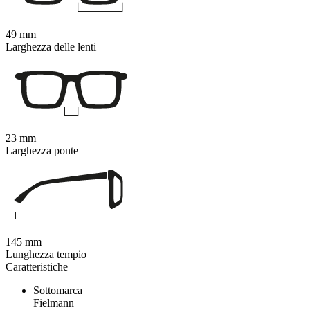
49 mm
Larghezza delle lenti
23 mm
Larghezza ponte
145 mm
Lunghezza tempio
Caratteristiche
Sottomarca
Fielmann