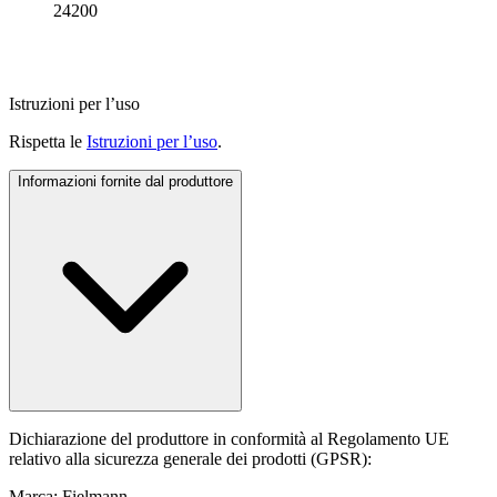
24200
Istruzioni per l’uso
Rispetta le
Istruzioni per l’uso
.
Informazioni fornite dal produttore
Dichiarazione del produttore in conformità al Regolamento UE
relativo alla sicurezza generale dei prodotti (GPSR):
Marca: Fielmann