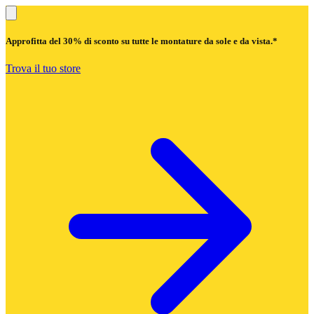
Approfitta del
30% di sconto
su tutte le montature da sole e da vista.*
Trova il tuo store