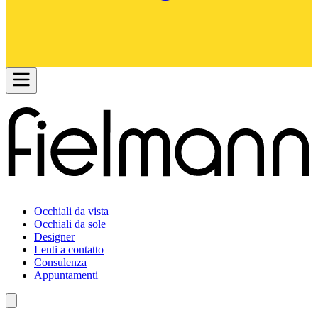
Occhiali da vista
Occhiali da sole
Designer
Lenti a contatto
Consulenza
Appuntamenti