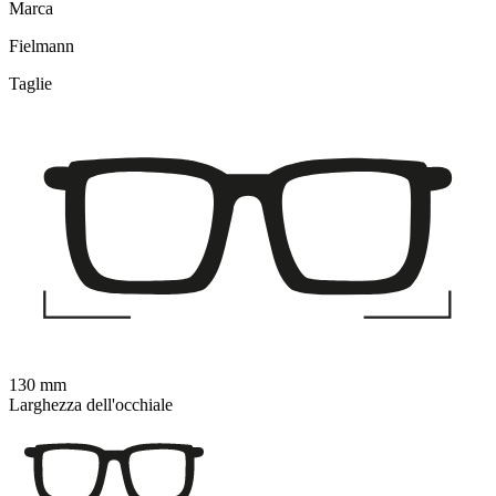
Marca
Fielmann
Taglie
130 mm
Larghezza dell'occhiale