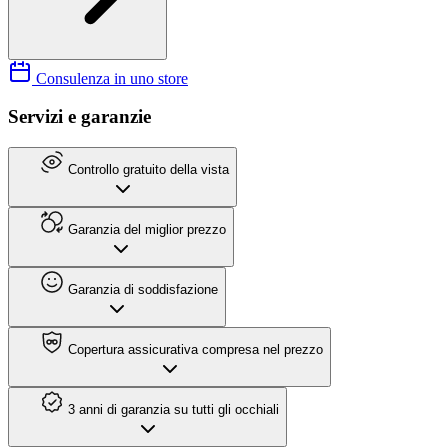
Consulenza in uno store
Servizi e garanzie
Controllo gratuito della vista
Garanzia del miglior prezzo
Garanzia di soddisfazione
Copertura assicurativa compresa nel prezzo
3 anni di garanzia su tutti gli occhiali