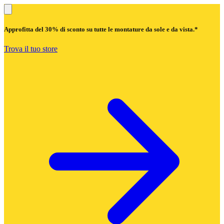
Approfitta del
30% di sconto
su tutte le montature da sole e da vista.*
Trova il tuo store