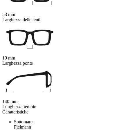
53 mm
Larghezza delle lenti
19 mm
Larghezza ponte
140 mm
Lunghezza tempio
Caratteristiche
Sottomarca
Fielmann