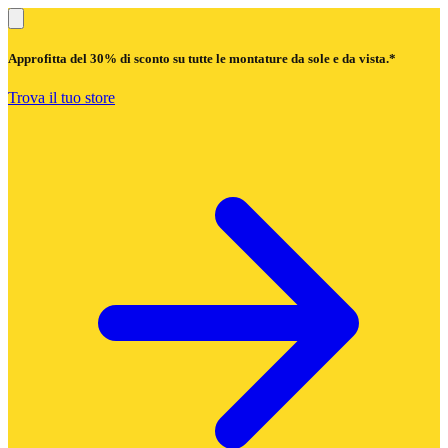
Approfitta del
30% di sconto
su tutte le montature da sole e da vista.*
Trova il tuo store