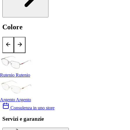
Colore
Rutenio Rutenio
Argento Argento
Consulenza in uno store
Servizi e garanzie