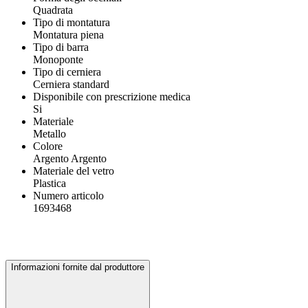
Quadrata
Tipo di montatura
Montatura piena
Tipo di barra
Monoponte
Tipo di cerniera
Cerniera standard
Disponibile con prescrizione medica
Si
Materiale
Metallo
Colore
Argento Argento
Materiale del vetro
Plastica
Numero articolo
1693468
Informazioni fornite dal produttore