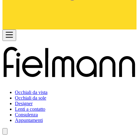
Occhiali da vista
Occhiali da sole
Designer
Lenti a contatto
Consulenza
Appuntamenti