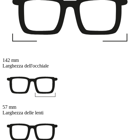
142 mm
Larghezza dell'occhiale
57 mm
Larghezza delle lenti