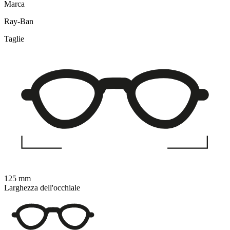
Marca
Ray-Ban
Taglie
125 mm
Larghezza dell'occhiale