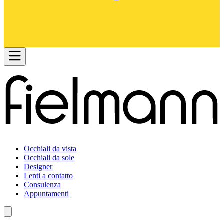
Occhiali da vista
Occhiali da sole
Designer
Lenti a contatto
Consulenza
Appuntamenti