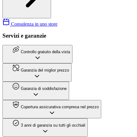
Consulenza in uno store
Servizi e garanzie
Controllo gratuito della vista
Garanzia del miglior prezzo
Garanzia di soddisfazione
Copertura assicurativa compresa nel prezzo
3 anni di garanzia su tutti gli occhiali