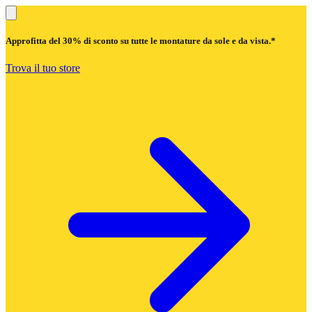
Approfitta del
30% di sconto
su tutte le montature da sole e da vista.*
Trova il tuo store