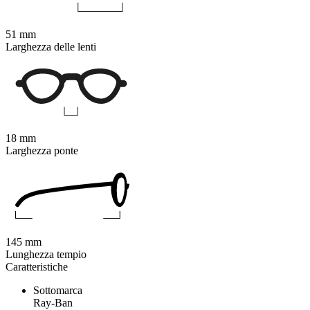
51 mm
Larghezza delle lenti
18 mm
Larghezza ponte
145 mm
Lunghezza tempio
Caratteristiche
Sottomarca
Ray-Ban