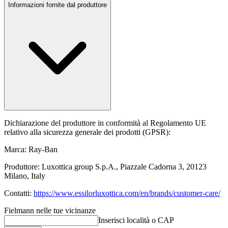
Informazioni fornite dal produttore
Dichiarazione del produttore in conformità al Regolamento UE
relativo alla sicurezza generale dei prodotti (GPSR):
Marca: Ray-Ban
Produttore: Luxottica group S.p.A., Piazzale Cadorna 3, 20123
Milano, Italy
Contatti:
https://www.essilorluxottica.com/en/brands/customer-care/
Fielmann nelle tue vicinanze
Inserisci località o CAP