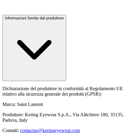
Informazioni fornite dal produttore
Dichiarazione del produttore in conformità al Regolamento UE
relativo alla sicurezza generale dei prodotti (GPSR):
Marca: Saint Laurent
Produttore: Kering Eyewear S.p.A., Via Altichiero 180, 35135,
Padova, Italy
Contatti:
contactus@keringeyewear.com