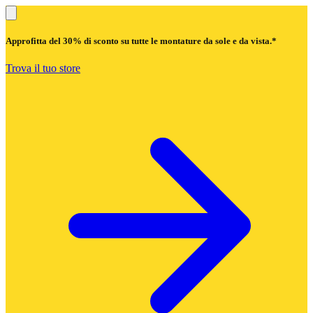
Approfitta del
30% di sconto
su tutte le montature da sole e da vista.*
Trova il tuo store