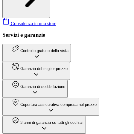
Consulenza in uno store
Servizi e garanzie
Controllo gratuito della vista
Garanzia del miglior prezzo
Garanzia di soddisfazione
Copertura assicurativa compresa nel prezzo
3 anni di garanzia su tutti gli occhiali