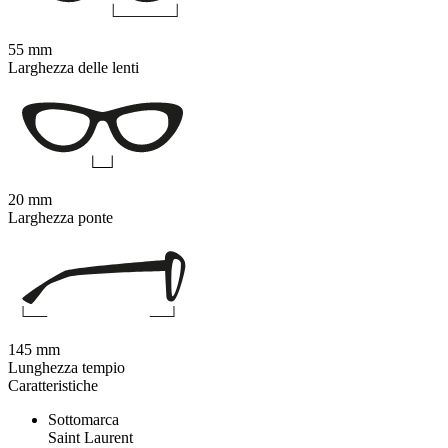
55 mm
Larghezza delle lenti
20 mm
Larghezza ponte
145 mm
Lunghezza tempio
Caratteristiche
Sottomarca
Saint Laurent