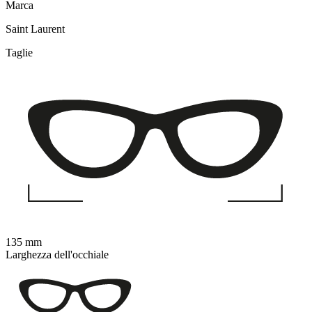
Marca
Saint Laurent
Taglie
135 mm
Larghezza dell'occhiale