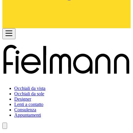
Occhiali da vista
Occhiali da sole
Designer
Lenti a contatto
Consulenza
Appuntamenti