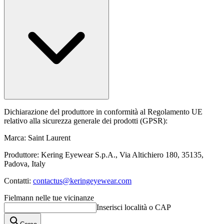
Dichiarazione del produttore in conformità al Regolamento UE
relativo alla sicurezza generale dei prodotti (GPSR):
Marca: Saint Laurent
Produttore: Kering Eyewear S.p.A., Via Altichiero 180, 35135,
Padova, Italy
Contatti:
contactus@keringeyewear.com
Fielmann nelle tue vicinanze
Inserisci località o CAP