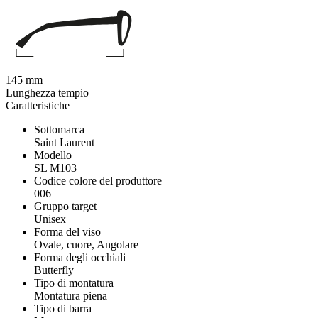
145 mm
Lunghezza tempio
Caratteristiche
Sottomarca
Saint Laurent
Modello
SL M103
Codice colore del produttore
006
Gruppo target
Unisex
Forma del viso
Ovale, cuore, Angolare
Forma degli occhiali
Butterfly
Tipo di montatura
Montatura piena
Tipo di barra