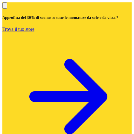
Approfitta del
30% di sconto
su tutte le montature da sole e da vista.*
Trova il tuo store