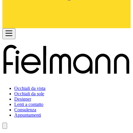
Occhiali da vista
Occhiali da sole
Designer
Lenti a contatto
Consulenza
Appuntamenti