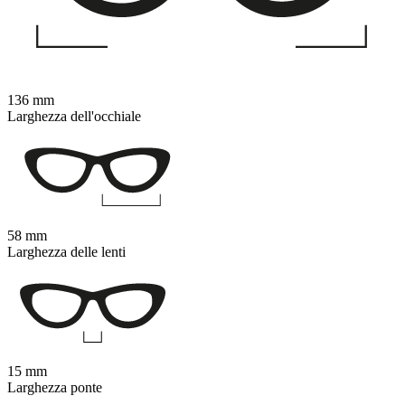
136 mm
Larghezza dell'occhiale
58 mm
Larghezza delle lenti
15 mm
Larghezza ponte