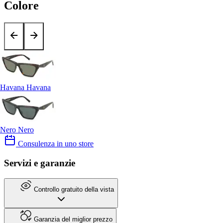
Colore
Havana Havana
Nero Nero
Consulenza in uno store
Servizi e garanzie
Controllo gratuito della vista
Garanzia del miglior prezzo