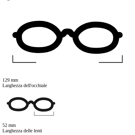
129 mm
Larghezza dell'occhiale
52 mm
Larghezza delle lenti