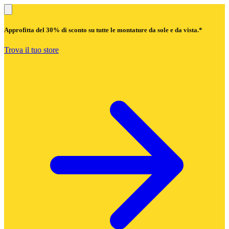
Approfitta del
30% di sconto
su tutte le montature da sole e da vista.*
Trova il tuo store