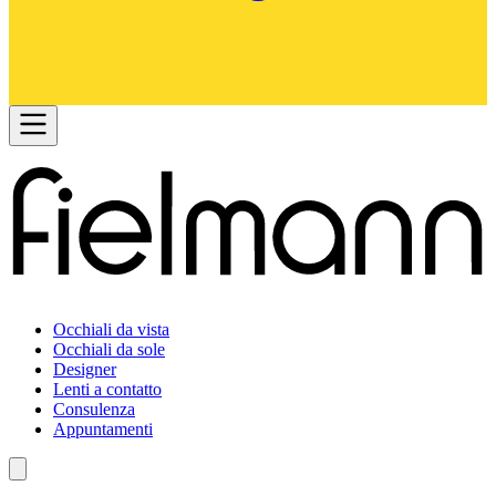
Occhiali da vista
Occhiali da sole
Designer
Lenti a contatto
Consulenza
Appuntamenti