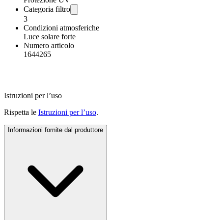
Categoria filtro
3
Condizioni atmosferiche
Luce solare forte
Numero articolo
1644265
Istruzioni per l’uso
Rispetta le
Istruzioni per l’uso
.
Informazioni fornite dal produttore