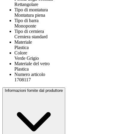
Rettangolare
Tipo di montatura
Montatura piena
Tipo di barra
Monoponte
Tipo di cerniera
Cerniera standard
Materiale
Plastica
Colore
Verde Grigio
Materiale del vetro
Plastica
Numero articolo
1708117
Informazioni fornite dal produttore