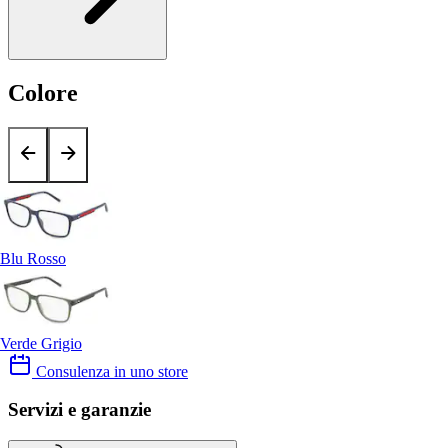
Colore
Blu Rosso
Verde Grigio
Consulenza in uno store
Servizi e garanzie