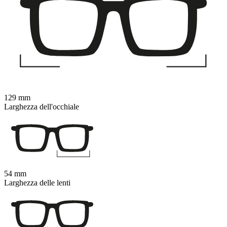
129 mm
Larghezza dell'occhiale
54 mm
Larghezza delle lenti