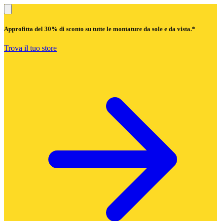
Approfitta del
30% di sconto
su tutte le montature da sole e da vista.*
Trova il tuo store