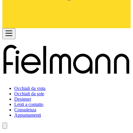
Occhiali da vista
Occhiali da sole
Designer
Lenti a contatto
Consulenza
Appuntamenti