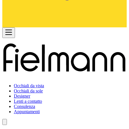
Occhiali da vista
Occhiali da sole
Designer
Lenti a contatto
Consulenza
Appuntamenti