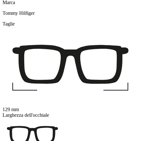
Marca
Tommy Hilfiger
Taglie
129 mm
Larghezza dell'occhiale