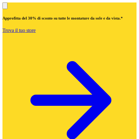
Approfitta del
30% di sconto
su tutte le montature da sole e da vista.*
Trova il tuo store