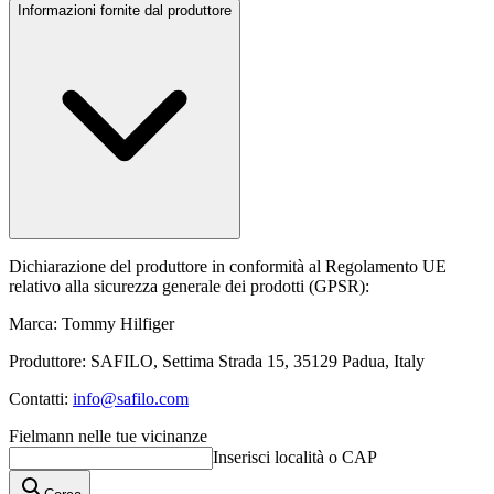
Informazioni fornite dal produttore
Dichiarazione del produttore in conformità al Regolamento UE
relativo alla sicurezza generale dei prodotti (GPSR):
Marca: Tommy Hilfiger
Produttore: SAFILO, Settima Strada 15, 35129 Padua, Italy
Contatti:
info@safilo.com
Fielmann nelle tue vicinanze
Inserisci località o CAP