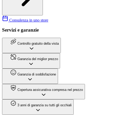
Consulenza in uno store
Servizi e garanzie
Controllo gratuito della vista
Garanzia del miglior prezzo
Garanzia di soddisfazione
Copertura assicurativa compresa nel prezzo
3 anni di garanzia su tutti gli occhiali