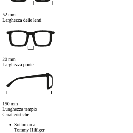
52 mm
Larghezza delle lenti
20 mm
Larghezza ponte
150 mm
Lunghezza tempio
Caratteristiche
Sottomarca
Tommy Hilfiger