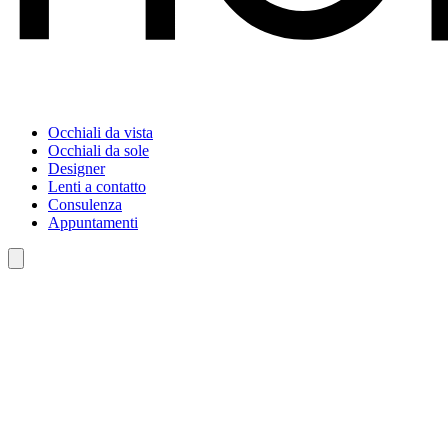
Occhiali da vista
Occhiali da sole
Designer
Lenti a contatto
Consulenza
Appuntamenti