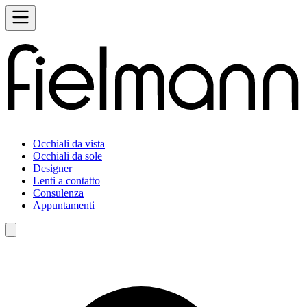
Occhiali da vista
Occhiali da sole
Designer
Lenti a contatto
Consulenza
Appuntamenti