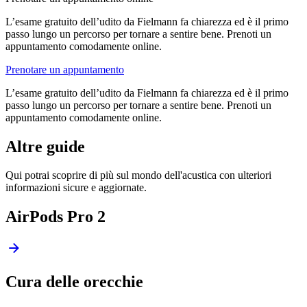
L’esame gratuito dell’udito da Fielmann fa chiarezza ed è il primo
passo lungo un percorso per tornare a sentire bene. Prenoti un
appuntamento comodamente online.
Prenotare un appuntamento
L’esame gratuito dell’udito da Fielmann fa chiarezza ed è il primo
passo lungo un percorso per tornare a sentire bene. Prenoti un
appuntamento comodamente online.
Altre guide
Qui potrai scoprire di più sul mondo dell'acustica con ulteriori
informazioni sicure e aggiornate.
AirPods Pro 2
Cura delle orecchie