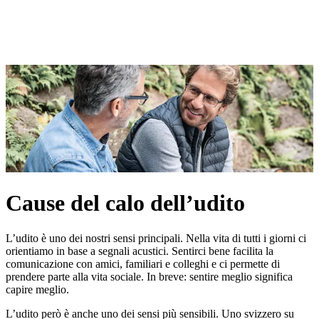
Cause del calo dell’udito
L’udito è uno dei nostri sensi principali. Nella vita di tutti i giorni ci
orientiamo in base a segnali acustici. Sentirci bene facilita la
comunicazione con amici, familiari e colleghi e ci permette di
prendere parte alla vita sociale. In breve: sentire meglio significa
capire meglio.
L’udito però è anche uno dei sensi più sensibili. Uno svizzero su