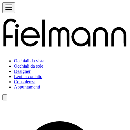
Occhiali da vista
Occhiali da sole
Designer
Lenti a contatto
Consulenza
Appuntamenti