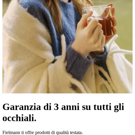
Garanzia di 3 anni su tutti gli
occhiali.
Fielmann ti offre prodotti di qualità testata.