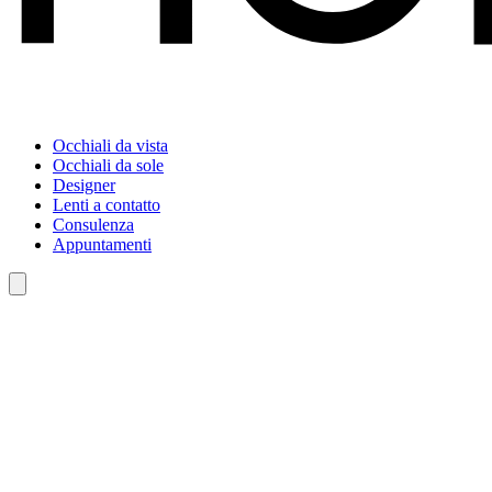
Occhiali da vista
Occhiali da sole
Designer
Lenti a contatto
Consulenza
Appuntamenti