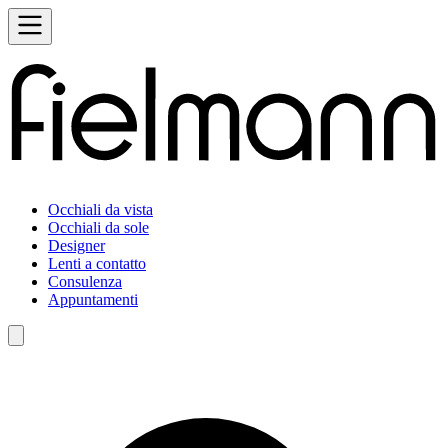
Occhiali da vista
Occhiali da sole
Designer
Lenti a contatto
Consulenza
Appuntamenti