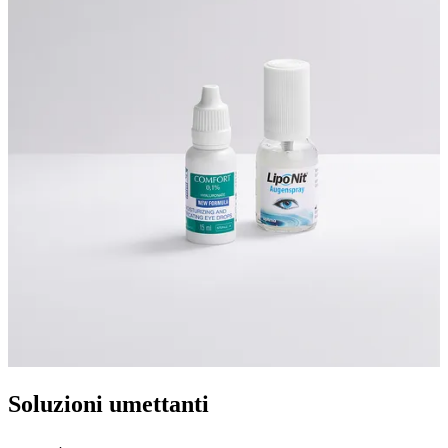
Soluzioni umettanti