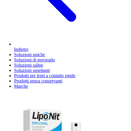
Indietro
Soluzioni uniche
Soluzioni di perossido
Soluzioni saline
Soluzioni umettanti
Prodotti per lenti a contatto rigide
Prodotti senza conservanti
Marche