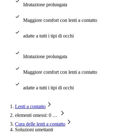
Idratazione prolungata
Maggiore comfort con lenti a contatto
adatte a tutti i tipi di occhi
Idratazione prolungata
Maggiore comfort con lenti a contatto
adatte a tutti i tipi di occhi
Lenti a contatto
elementi omessi: 0
…
Cura delle lenti a contatto
Soluzioni umettanti