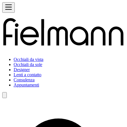
Occhiali da vista
Occhiali da sole
Designer
Lenti a contatto
Consulenza
Appuntamenti