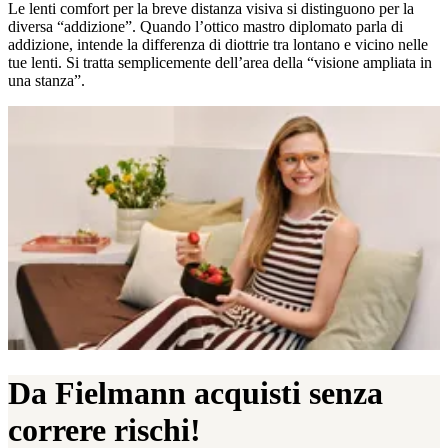
Le lenti comfort per la breve distanza visiva si distinguono per la
diversa “addizioneˮ. Quando l’ottico mastro diplomato parla di
addizione, intende la differenza di diottrie tra lontano e vicino nelle
tue lenti. Si tratta semplicemente dell’area della “visione ampliata in
una stanzaˮ.
Da Fielmann acquisti senza
correre rischi!