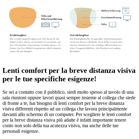
Lenti comfort per la breve distanza visiva
per le tue specifiche esigenze!
Se sei a contatto con il pubblico, siedi molto spesso al tavolo di una
sala riunioni oppure lavori quasi sempre insieme al collega che siede
di fronte a te, hai bisogno di lenti comfort per la breve distanza
visiva differenti rispetto ad un collega che lavora principalmente
davanti allo schermo di un computer. Per scegliere le lenti comfort
per la breve distanza visiva più adatte è infatti importante tenere
conto non solo della tua acutezza visiva, ma anche delle tue
personali esigenze.