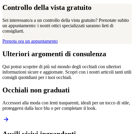
Controllo della vista gratuito
Sei interessato/a a un controllo della vista gratuito? Prenotate subito
un appuntamento: i nostri ottici specializzati saranno lieti di
consigliarti.
Prenota ora un appuntamento
Ulteriori argomenti di consulenza
Qui potrai scoprire di più sul mondo degli occhiali con ulteriori
informazioni sicure e aggiornate. Scopri con i nostri articoli tanti utili
consigli quotidiani per i tuoi occhiali.
Occhiali non graduati
Accessori alla moda con lenti trasparenti, ideali per un tocco di stile,
proteggersi dalla luce blu o per completare il look.
Ausili visivi ingrandenti