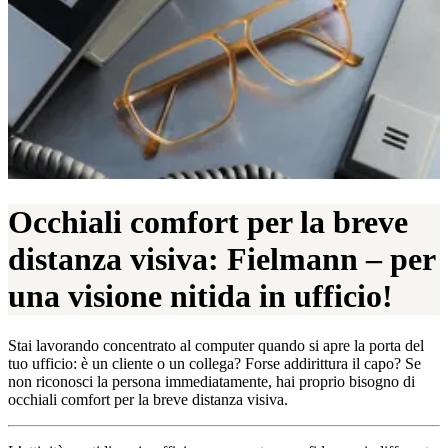
Occhiali comfort per la breve
distanza visiva: Fielmann – per
una visione nitida in ufficio!
Stai lavorando concentrato al computer quando si apre la porta del
tuo ufficio: è un cliente o un collega? Forse addirittura il capo? Se
non riconosci la persona immediatamente, hai proprio bisogno di
occhiali comfort per la breve distanza visiva.