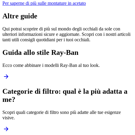
Per saperne di più sulle montature in acetato
Altre guide
Qui potrai scoprire di più sul mondo degli occhiali da sole con
ulteriori informazioni sicure e aggiornate. Scopri con i nostri articoli
tanti utili consigli quotidiani per i tuoi occhiali.
Guida allo stile Ray-Ban
Ecco come abbinare i modelli Ray-Ban al tuo look.
Categorie di filtro: qual è la più adatta a
me?
Scopri quali categorie di filtro sono più adatte alle tue esigenze
visive.