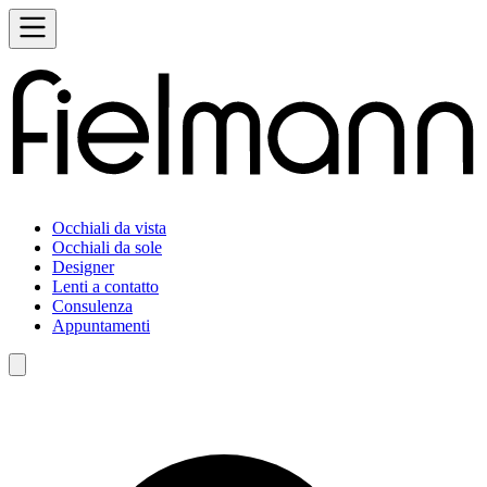
Occhiali da vista
Occhiali da sole
Designer
Lenti a contatto
Consulenza
Appuntamenti