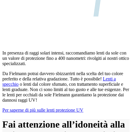
In presenza di raggi solari intensi, raccomandiamo lenti da sole con
un valore di protezione fino a 400 nanometri: rivolgiti ai nostri ottico
specializzati.
Da Fielmann potrai davvero sbizzarrirti nella scelta del tuo colore
preferito e della relativa gradazione. Tutto è possibile!
Lenti a
specchio
o lenti dal colore sfumato, con trattamento superficiale e
lenti graduate. Non ci sono limiti al tuo gusto e alle tue esigenze. Per
le lenti per occhiali da sole Fielmann garantiamo la protezione dai
dannosi raggi UV!
Per saperne di più sulle lenti protezione UV
Fai attenzione all’idoneità alla