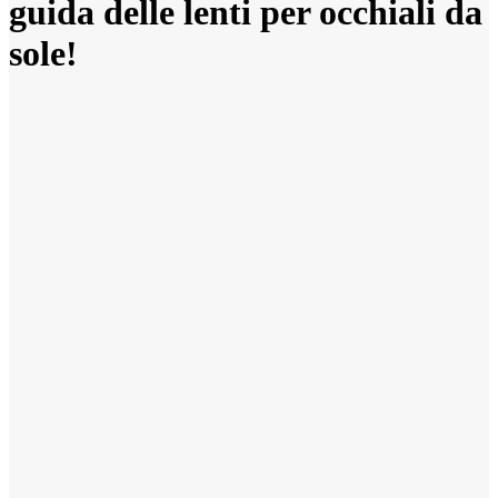
guida delle lenti per occhiali da
sole!