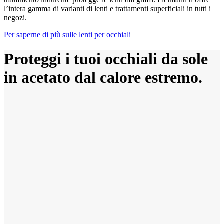
l’intera gamma di varianti di lenti e trattamenti superficiali in tutti i
negozi.
Per saperne di più sulle lenti per occhiali
Proteggi i tuoi occhiali da sole
in acetato dal calore estremo.