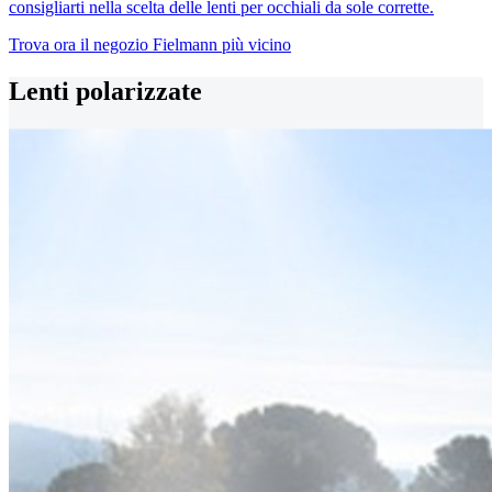
consigliarti nella scelta delle lenti per occhiali da sole corrette.
Trova ora il negozio Fielmann più vicino
Lenti polarizzate