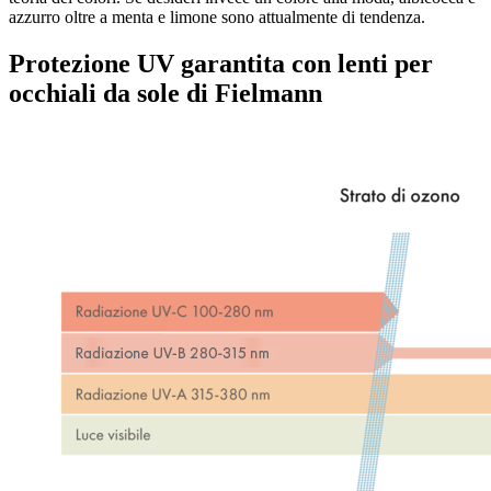
azzurro oltre a menta e limone sono attualmente di tendenza.
Protezione UV garantita con lenti per
occhiali da sole di Fielmann